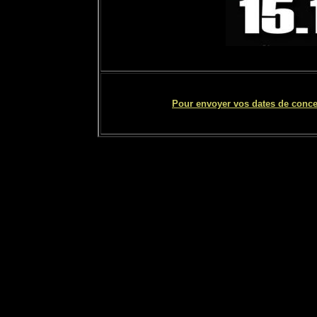
Pour envoyer vos dates de concert