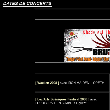
DATES DE CONCERTS
[ Wacken 2008 ]
avec IRON MAIDEN + OPETH ...
[ Lez'Arts Scéniques Festival 2008 ]
avec
LOFOFORA + ENTOMBED + guest