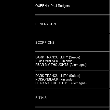
QUEEN + Paul Rodgers
PENDRAGON
SCORPIONS
DARK TRANQUILLITY (Suède)
POISONBLACK (Finlande)
FEAR MY THOUGHTS (Allemagne)
DARK TRANQUILLITY (Suède)
POISONBLACK (Finlande)
FEAR MY THOUGHTS (Allemagne)
E.T.H.S.