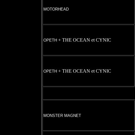
MOTORHEAD
+ THE OCEAN et CYNIC
OPETH
+ THE OCEAN et CYNIC
OPETH
MONSTER MAGNET